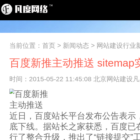
当前位置：
首页
>
新闻动态
>
网站建设行业
百度新推主动推送 sitema
时间：2015-05-22 11:45:08 北京网站建
近日，百度站长平台发布公告表示，s
底下线。据站长之家获悉，百度已
行了整合升级，推出了“链接提交”