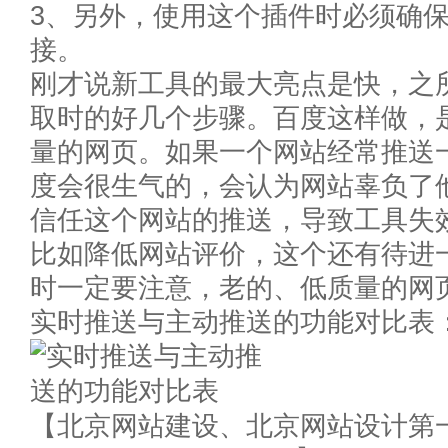
3、另外，使用这个插件时必须确
接。
刚才说新工具的最大亮点是快，之
取时的好几个步骤。百度这样做，
量的网页。如果一个网站经常推送
度会很生气的，会认为网站辜负了
信任这个网站的推送，导致工具失
比如降低网站评价，这个还有待进
时一定要注意，老的、低质量的网
实时推送与主动推送的功能对比表
【北京网站建设、北京网站设计第