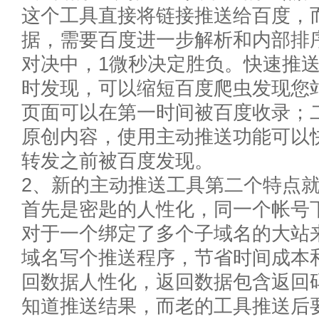
这个工具直接将链接推送给百度，
据，需要百度进一步解析和内部排
对决中，1微秒决定胜负。快速推
时发现，可以缩短百度爬虫发现您
页面可以在第一时间被百度收录；
原创内容，使用主动推送功能可以
转发之前被百度发现。
2、新的主动推送工具第二个特点就
首先是密匙的人性化，同一个帐号
对于一个绑定了多个子域名的大站
域名写个推送程序，节省时间成本
回数据人性化，返回数据包含返回码和
知道推送结果，而老的工具推送后