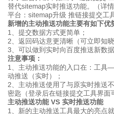
替代sitemap实时推送功能。（
平台：sitemap升级 推链接提交工
新增的主动推送功能主要有如下优
1、提交数据方式更简单；
2、返回码达意更清晰（可立即知
3、可以做到实时向百度推送新数
注意事项：
1、主动推送功能的入口在：工具
动推送（实时）；
2、主动推送使用了与原实时推送
密匙（登录后在链接提交工具界面
主动推送功能 VS 实时推送功能
1、新的主动推送工具最大的亮点就